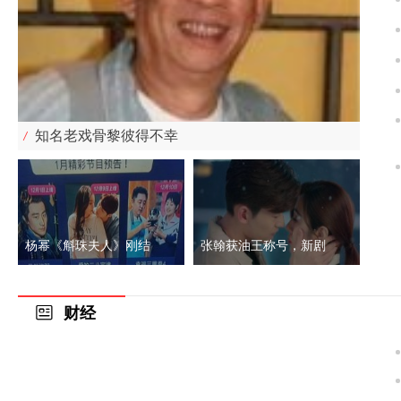
知名老戏骨黎彼得不幸
|
杨幂《斛珠夫人》刚结
张翰获油王称号，新剧
财经