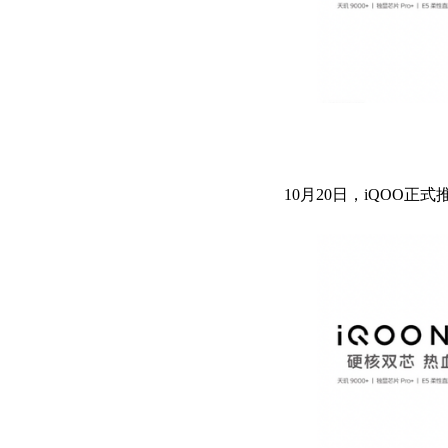
10月20日，iQOO正式推