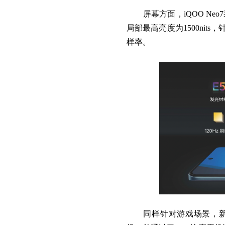
屏幕方面，iQOO Neo7
局部最高亮度为1500nit
样率。
同样针对游戏场景，新机