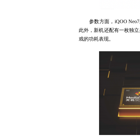
参数方面，iQOO Neo7
此外，新机还配有一枚独立
戏的功耗表现。