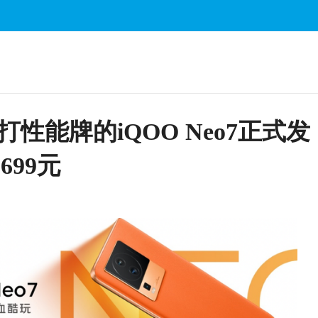
打性能牌的iQOO Neo7正式发
699元