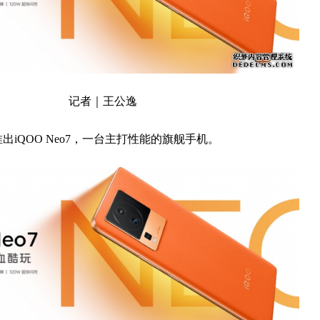
记者｜王公逸
出iQOO Neo7，一台主打性能的旗舰手机。