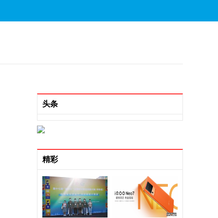
头条
精彩