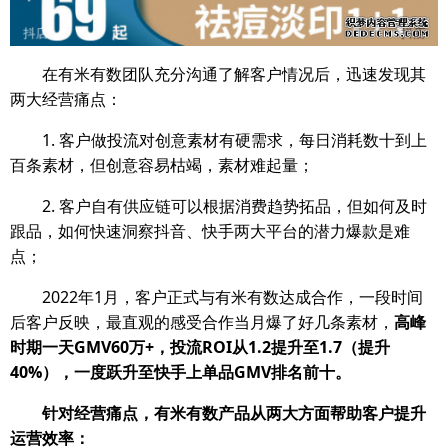
在有米有数团队充分沟通了解客户情况后，迅速发现其
两大经营痛点：
1. 客户做投流对创意素材有硬需求，每日消耗数十到上
百条素材，但创意容易枯竭，素材难起量；
2. 客户自有供应链可以根据消费趋势拓品，但如何及时
跟品，如何快速洞察抖音、快手两大平台的潜力爆款是难
点；
2022年1月，客户正式与有米有数达成合作，一段时间
后客户反映，最直观的感受合作当月爆了好几条素材，
高峰
时期一天GMV60万+，投流ROI从1.2提升至1.7（提升
40%），一度跃升至快手上单品GMV排名前十。
针对经营痛点，有米有数产品从两大方面帮助客户提升
运营效率：