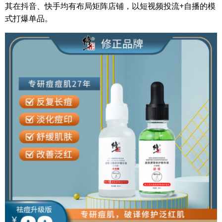
其在抖音、快手均有布局矩阵店铺，以短视频投流+自播的模
式打爆单品。