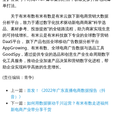
单打法。
关于有米有数有米有数是有米云旗下新电商营销大数据
分析平台，致力于通过数字化技术驱动新电商商家“科学选
品、素材参考、投放提效”的全链路流程，助力商家实现生意
的可持续增长。有米云是有米科技旗下专业的全球数字营销
DaaS平台， 旗下产品包括全球移动广告数据分析平台
AppGrowing、有米有数、全球电商广告数据与选品工具
GoodSpy，通过提供专业的选品和创意生产全生命周期数字
化工具服务，推动企业加速产品决策和营销数字化进程，帮
助企业实现科学高效的生意增长。
(责任编辑：青争)
上一篇：
首发！《2022年广东直播电商数据报告（抖
音）》
下一篇：
如何用数据驱动千川运营？有米有数走进福州
新电商产业带分享干货