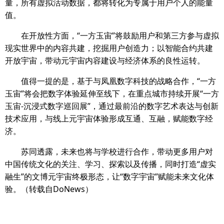
量，所有虚拟活动数据，都将转化为专属于用户个人的能量
值。
在开放性方面，“一方玉宙”将鼓励用户和第三方参与虚拟
现实世界中的内容共建，挖掘用户创造力；以智能合约共建
开放宇宙，带动元宇宙内容建设与经济体系的良性运转。
值得一提的是，基于与凤凰数字科技的战略合作，“一方
玉宙”将会把数字体验延伸至线下，在重点城市持续开展“一方
玉宙-沉浸式数字巡回展”，通过最前沿的数字艺术表达与创新
技术应用，与线上元宇宙体验形成互通、互融，赋能数字经
济。
苏同透露，未来也将与学校进行合作，带动更多用户对
中国传统文化的关注、学习、探索以及传播，同时打造“虚实
融生”的文博元宇宙终极形态，让“数字宇宙”赋能未来文化体
验。（转载自DoNews）