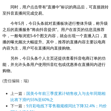
同时，用户点击带有“直播中”标识的商品后，可直接跳转
至抖音直播间完成交易。
今年5月，今日头条就对直播板块进行整体升级，称升级
之后的直播服务“将由抖音提供”。用户在首页的信息流推荐
中，一般每浏览5-6个图文内容，就会出现一个直播入口，直
播的曝光频次大幅提升。其中，推荐的直播内容主要以电商
内容为主，用户可在直播间内直接购物。
另外，今日头条个人主页还提供查看抖音电商订单的功
能，并允许头条用户使用抖音红包或优惠券在直播间内进行
购物。
(责任编辑：瑞)
上一篇：
国美今年前三季度累计销售收入与去年同期相
比将下滑约55%至60%之
下一篇：
9月彩电线下零售额规模同比下降32.4%；均价